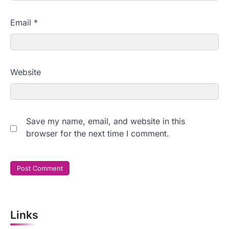
Email
*
Website
Save my name, email, and website in this
browser for the next time I comment.
Links