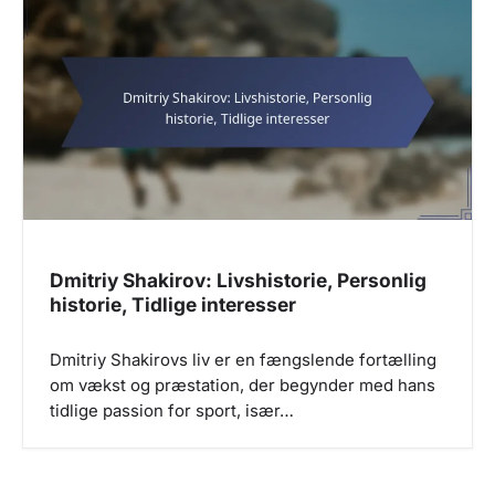
Dmitriy Shakirov: Livshistorie, Personlig
historie, Tidlige interesser
Dmitriy Shakirovs liv er en fængslende fortælling
om vækst og præstation, der begynder med hans
tidlige passion for sport, især…