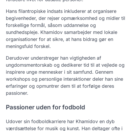
Hans filantropiske indsats inkluderer at organisere
begivenheder, der rejser opmærksomhed og midler til
forskellige formål, såsom uddannelse og
sundhedspleje. Khamidov samarbejder med lokale
organisationer for at sikre, at hans bidrag gør en
meningsfuld forskel.
Derudover understreger han vigtigheden af
ungdomsmentorskab og dedikerer tid til at vejlede og
inspirere unge mennesker i sit samfund. Gennem
workshops og personlige interaktioner deler han sine
erfaringer og opmuntrer dem til at forfølge deres
passioner.
Passioner uden for fodbold
Udover sin fodboldkarriere har Khamidov en dyb
værdsættelse for musik og kunst. Han deltager ofte i