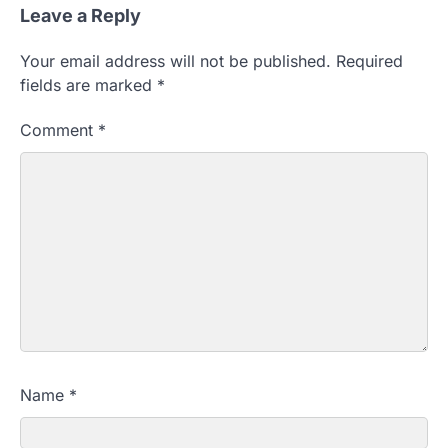
Leave a Reply
Your email address will not be published.
Required
fields are marked
*
Comment
*
Name
*