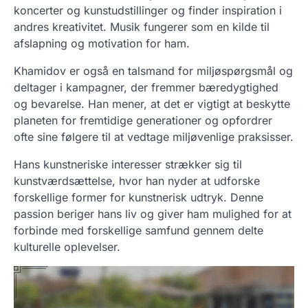
koncerter og kunstudstillinger og finder inspiration i
andres kreativitet. Musik fungerer som en kilde til
afslapning og motivation for ham.
Khamidov er også en talsmand for miljøspørgsmål og
deltager i kampagner, der fremmer bæredygtighed
og bevarelse. Han mener, at det er vigtigt at beskytte
planeten for fremtidige generationer og opfordrer
ofte sine følgere til at vedtage miljøvenlige praksisser.
Hans kunstneriske interesser strækker sig til
kunstværdsættelse, hvor han nyder at udforske
forskellige former for kunstnerisk udtryk. Denne
passion beriger hans liv og giver ham mulighed for at
forbinde med forskellige samfund gennem delte
kulturelle oplevelser.