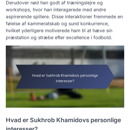
Derudover nød han godt af træningslejre og
workshops, hvor han interagerede med andre
aspirerende spillere. Disse interaktioner fremmede en
følelse af kammeratskab og sund konkurrence,
hvilket yderligere motiverede ham til at hæve sin
præstation og stræbe efter excellence i fodbold.
Hvad er Sukhrob Khamidovs personlige
interesser?