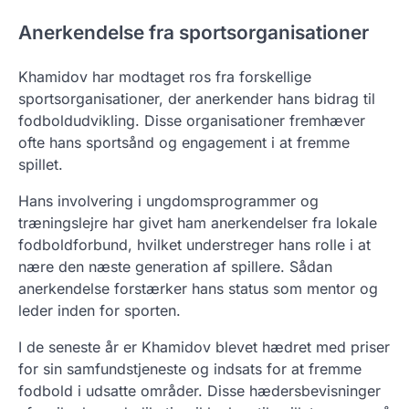
Anerkendelse fra sportsorganisationer
Khamidov har modtaget ros fra forskellige
sportsorganisationer, der anerkender hans bidrag til
fodboldudvikling. Disse organisationer fremhæver
ofte hans sportsånd og engagement i at fremme
spillet.
Hans involvering i ungdomsprogrammer og
træningslejre har givet ham anerkendelser fra lokale
fodboldforbund, hvilket understreger hans rolle i at
nære den næste generation af spillere. Sådan
anerkendelse forstærker hans status som mentor og
leder inden for sporten.
I de seneste år er Khamidov blevet hædret med priser
for sin samfundstjeneste og indsats for at fremme
fodbold i udsatte områder. Disse hædersbevisninger