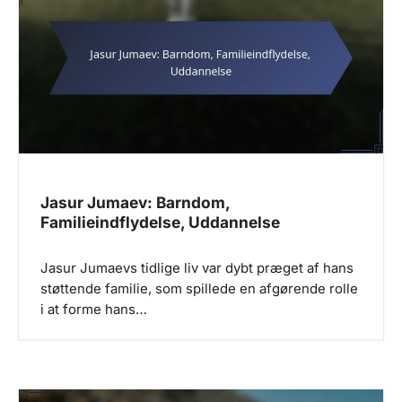
Jasur Jumaev: Barndom,
Familieindflydelse, Uddannelse
Jasur Jumaevs tidlige liv var dybt præget af hans
støttende familie, som spillede en afgørende rolle
i at forme hans…