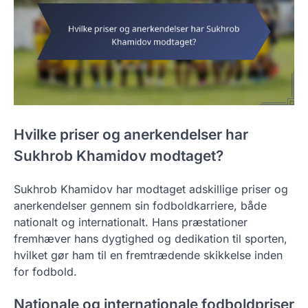
Hvilke priser og anerkendelser har
Sukhrob Khamidov modtaget?
Sukhrob Khamidov har modtaget adskillige priser og
anerkendelser gennem sin fodboldkarriere, både
nationalt og internationalt. Hans præstationer
fremhæver hans dygtighed og dedikation til sporten,
hvilket gør ham til en fremtrædende skikkelse inden
for fodbold.
Nationale og internationale fodboldpriser