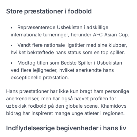
Store præstationer i fodbold
Repræsenterede Usbekistan i adskillige
internationale turneringer, herunder AFC Asian Cup.
Vandt flere nationale ligatitler med sine klubber,
hvilket bekræftede hans status som en top spiller.
Modtog titlen som Bedste Spiller i Usbekistan
ved flere lejligheder, hvilket anerkendte hans
exceptionelle præstation.
Hans præstationer har ikke kun bragt ham personlige
anerkendelser, men har også hævet profilen for
uzbekisk fodbold på den globale scene. Khamidovs
bidrag har inspireret mange unge atleter i regionen.
Indflydelsesrige begivenheder i hans liv