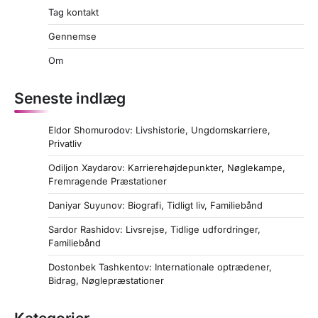
Tag kontakt
Gennemse
Om
Seneste indlæg
Eldor Shomurodov: Livshistorie, Ungdomskarriere,
Privatliv
Odiljon Xaydarov: Karrierehøjdepunkter, Nøglekampe,
Fremragende Præstationer
Daniyar Suyunov: Biografi, Tidligt liv, Familiebånd
Sardor Rashidov: Livsrejse, Tidlige udfordringer,
Familiebånd
Dostonbek Tashkentov: Internationale optrædener,
Bidrag, Nøglepræstationer