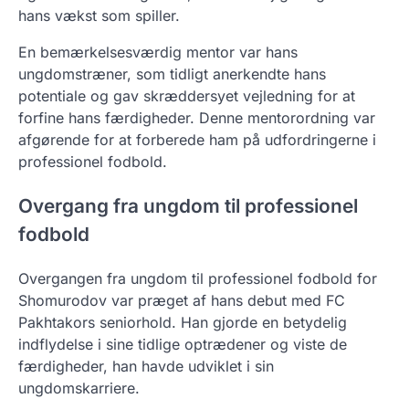
hans vækst som spiller.
En bemærkelsesværdig mentor var hans
ungdomstræner, som tidligt anerkendte hans
potentiale og gav skræddersyet vejledning for at
forfine hans færdigheder. Denne mentorordning var
afgørende for at forberede ham på udfordringerne i
professionel fodbold.
Overgang fra ungdom til professionel
fodbold
Overgangen fra ungdom til professionel fodbold for
Shomurodov var præget af hans debut med FC
Pakhtakors seniorhold. Han gjorde en betydelig
indflydelse i sine tidlige optrædener og viste de
færdigheder, han havde udviklet i sin
ungdomskarriere.