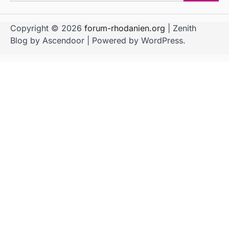
for:
Copyright © 2026
forum-rhodanien.org
| Zenith
Blog by
Ascendoor
| Powered by
WordPress
.