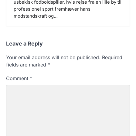
usbekisk fodboldspiller, hvis rejse fra en lille by til
professionel sport fremhæver hans
modstandskraft og…
Leave a Reply
Your email address will not be published.
Required
fields are marked
*
Comment
*