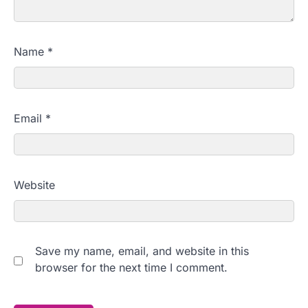
Name
*
Email
*
Website
Save my name, email, and website in this
browser for the next time I comment.