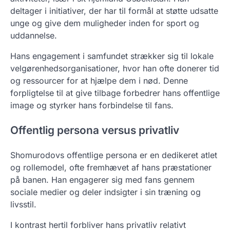
deltager i initiativer, der har til formål at støtte udsatte
unge og give dem muligheder inden for sport og
uddannelse.
Hans engagement i samfundet strækker sig til lokale
velgørenhedsorganisationer, hvor han ofte donerer tid
og ressourcer for at hjælpe dem i nød. Denne
forpligtelse til at give tilbage forbedrer hans offentlige
image og styrker hans forbindelse til fans.
Offentlig persona versus privatliv
Shomurodovs offentlige persona er en dedikeret atlet
og rollemodel, ofte fremhævet af hans præstationer
på banen. Han engagerer sig med fans gennem
sociale medier og deler indsigter i sin træning og
livsstil.
I kontrast hertil forbliver hans privatliv relativt