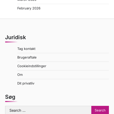
February 2026
Juridisk
Tag kontakt
Brugeraftale
Cookieindstillinger
Om
Dit privatliv
Søg
Search