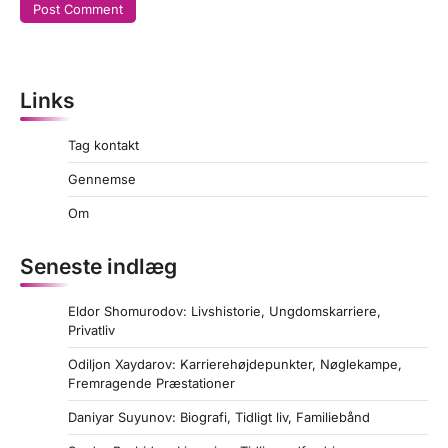
Links
Tag kontakt
Gennemse
Om
Seneste indlæg
Eldor Shomurodov: Livshistorie, Ungdomskarriere,
Privatliv
Odiljon Xaydarov: Karrierehøjdepunkter, Nøglekampe,
Fremragende Præstationer
Daniyar Suyunov: Biografi, Tidligt liv, Familiebånd