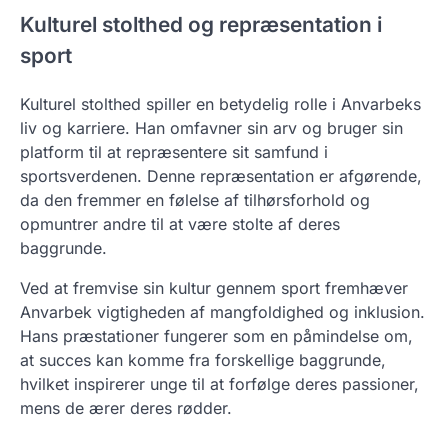
Kulturel stolthed og repræsentation i
sport
Kulturel stolthed spiller en betydelig rolle i Anvarbeks
liv og karriere. Han omfavner sin arv og bruger sin
platform til at repræsentere sit samfund i
sportsverdenen. Denne repræsentation er afgørende,
da den fremmer en følelse af tilhørsforhold og
opmuntrer andre til at være stolte af deres
baggrunde.
Ved at fremvise sin kultur gennem sport fremhæver
Anvarbek vigtigheden af mangfoldighed og inklusion.
Hans præstationer fungerer som en påmindelse om,
at succes kan komme fra forskellige baggrunde,
hvilket inspirerer unge til at forfølge deres passioner,
mens de ærer deres rødder.