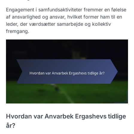
Engagement i samfundsaktiviteter fremmer en følelse
af ansvarlighed og ansvar, hvilket former ham til en
leder, der værdsætter samarbejde og kollektiv
fremgang.
Hvordan var Anvarbek Ergashevs tidlige
år?