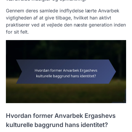
Gennem deres samlede indflydelse lærte Anvarbek
vigtigheden af at give tilbage, hvilket han aktivt
praktiserer ved at vejlede den næste generation inden
for sit felt.
Hvordan former Anvarbek Ergashevs
kulturelle baggrund hans identitet?