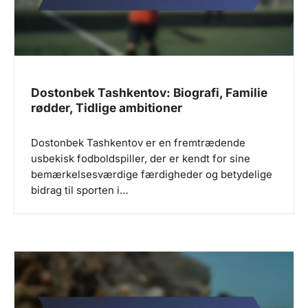
Dostonbek Tashkentov: Biografi, Familie
rødder, Tidlige ambitioner
Dostonbek Tashkentov er en fremtrædende
usbekisk fodboldspiller, der er kendt for sine
bemærkelsesværdige færdigheder og betydelige
bidrag til sporten i…