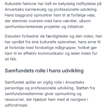
Kulturelle faktorer har haft en betydelig indflydelse på
Anvarbeks karrierevalg og professionelle udvikling.
Hans baggrund opmuntrer ham til at forfølge veje,
der stemmer overens med hans værdier, såsom
samfundsorienterede projekter og initiativer.
Desuden forbedrer de færdigheder og den viden, han
har opnået fra sine kulturelle oplevelser, hans evne til
at forbinde med forskellige målgrupper, hvilket gør
ham til en effektiv kommunikator og leder inden for
sit felt.
Samfundets rolle i hans udvikling
Samfundet spiller en vigtig rolle i Anvarbeks
personlige og professionelle udvikling. Støtten fra
samfundsmedlemmer giver opmuntring og
ressourcer, der hjælper ham med at navigere i
udfordringer.