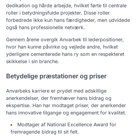
dedikation og hårde arbejde, hvilket førte til centrale
roller i betydningsfulde projekter. Disse roller
forbedrede ikke kun hans færdigheder, men udvidede
også hans professionelle netværk.
Gennem årene overgik Anvarbek til lederpositioner,
hvor han kunne påvirke og vejlede andre, hvilket
yderligere cementerede hans ry som en respekteret
skikkelse i sin branche.
Betydelige præstationer og priser
Anvarbeks karriere er prydet med adskillige
anerkendelser, der fremhæver hans bidrag og
ekspertise. Han har modtaget priser, der anerkender
hans innovative tilgange og engagement for kvalitet.
Modtager af National Excellence Award for
fremragende bidrag til sit felt.