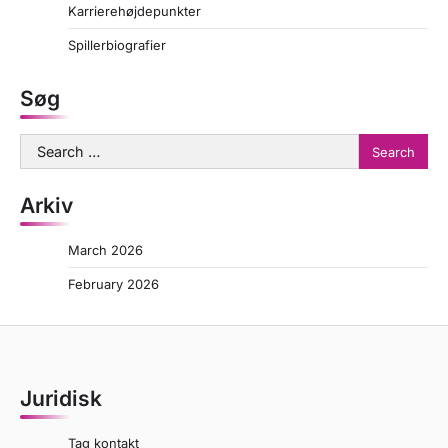
Karrierehøjdepunkter
Spillerbiografier
Søg
Search
for:
Arkiv
March 2026
February 2026
Juridisk
Tag kontakt