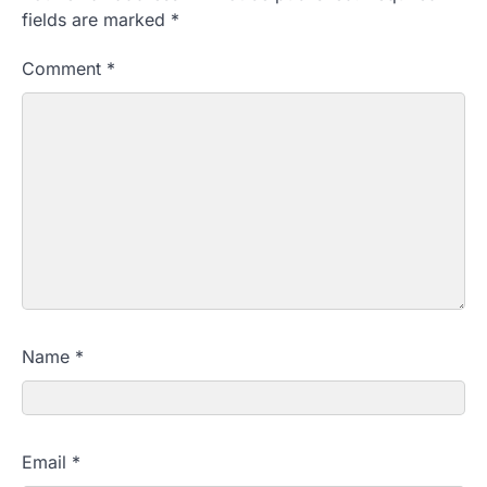
fields are marked
*
Comment
*
Name
*
Email
*