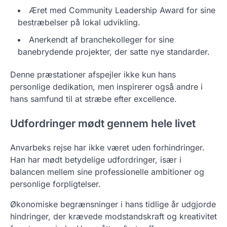
Æret med Community Leadership Award for sine
bestræbelser på lokal udvikling.
Anerkendt af branchekolleger for sine
banebrydende projekter, der satte nye standarder.
Denne præstationer afspejler ikke kun hans
personlige dedikation, men inspirerer også andre i
hans samfund til at stræbe efter excellence.
Udfordringer mødt gennem hele livet
Anvarbeks rejse har ikke været uden forhindringer.
Han har mødt betydelige udfordringer, især i
balancen mellem sine professionelle ambitioner og
personlige forpligtelser.
Økonomiske begrænsninger i hans tidlige år udgjorde
hindringer, der krævede modstandskraft og kreativitet