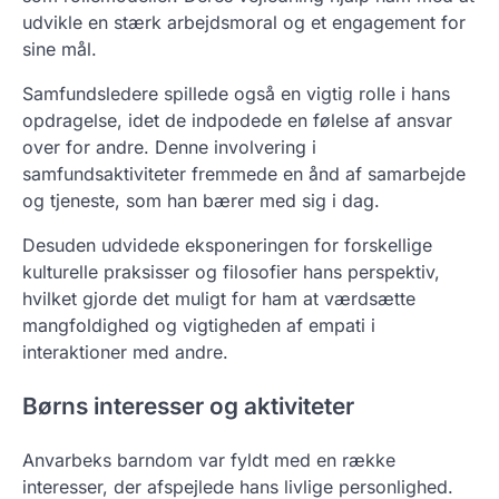
udvikle en stærk arbejdsmoral og et engagement for
sine mål.
Samfundsledere spillede også en vigtig rolle i hans
opdragelse, idet de indpodede en følelse af ansvar
over for andre. Denne involvering i
samfundsaktiviteter fremmede en ånd af samarbejde
og tjeneste, som han bærer med sig i dag.
Desuden udvidede eksponeringen for forskellige
kulturelle praksisser og filosofier hans perspektiv,
hvilket gjorde det muligt for ham at værdsætte
mangfoldighed og vigtigheden af empati i
interaktioner med andre.
Børns interesser og aktiviteter
Anvarbeks barndom var fyldt med en række
interesser, der afspejlede hans livlige personlighed.