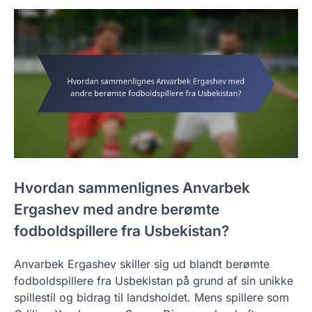
Hvordan sammenlignes Anvarbek
Ergashev med andre berømte
fodboldspillere fra Usbekistan?
Anvarbek Ergashev skiller sig ud blandt berømte
fodboldspillere fra Usbekistan på grund af sin unikke
spillestil og bidrag til landsholdet. Mens spillere som