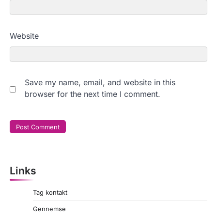
Website
Save my name, email, and website in this
browser for the next time I comment.
Links
Tag kontakt
Gennemse