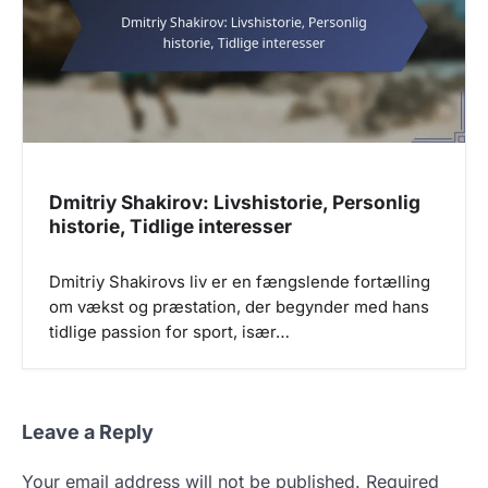
Dmitriy Shakirov: Livshistorie, Personlig
historie, Tidlige interesser
Dmitriy Shakirovs liv er en fængslende fortælling
om vækst og præstation, der begynder med hans
tidlige passion for sport, især…
Leave a Reply
Your email address will not be published.
Required