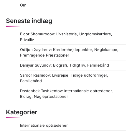
Om
Seneste indlæg
Eldor Shomurodov: Livshistorie, Ungdomskarriere,
Privatliv
Odiljon Xaydarov: Karrierehøjdepunkter, Nøglekampe,
Fremragende Præstationer
Daniyar Suyunov: Biografi, Tidligt liv, Familiebånd
Sardor Rashidov: Livsrejse, Tidlige udfordringer,
Familiebånd
Dostonbek Tashkentov: Internationale optrædener,
Bidrag, Nøglepræstationer
Kategorier
Internationale optrædener