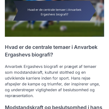
Hvad er de centrale temaer i Anvarbek
Ergashevs biografi?
Anvarbek Ergashevs biografi er præget af temaer
som modstandskraft, kulturel stolthed og en
udviklende karriere inden for sport. Hans rejse
afspejler de kampe og triumfer, der inspirerer unge,
og understreger vigtigheden af beslutsomhed og
repræsentation.
Modstandskraft og beslutsomhed i hans